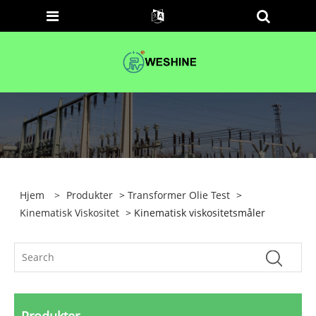
Hjem
>
Produkter
>
Transformer Olie Test
>
Kinematisk Viskositet
> Kinematisk viskositetsmåler