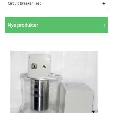
Circuit Breaker Test
Nye produkter