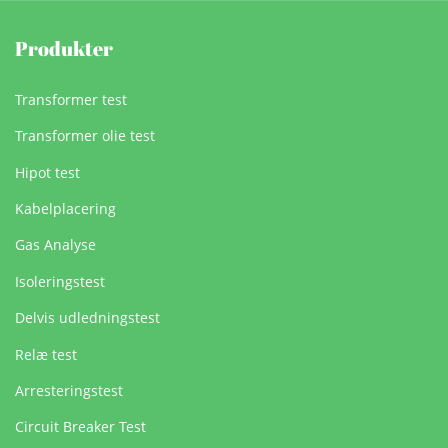
Produkter
Transformer test
Transformer olie test
Hipot test
Kabelplacering
Gas Analyse
Isoleringstest
Delvis udledningstest
Relæ test
Arresteringstest
Circuit Breaker Test