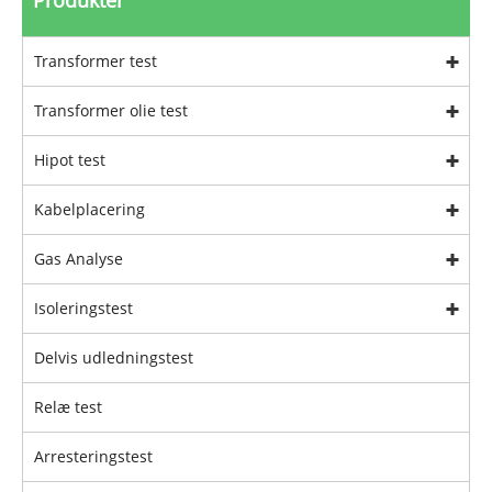
Produkter
Transformer test
Transformer olie test
Hipot test
Kabelplacering
Gas Analyse
Isoleringstest
Delvis udledningstest
Relæ test
Arresteringstest