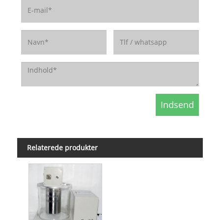
Relaterede produkter