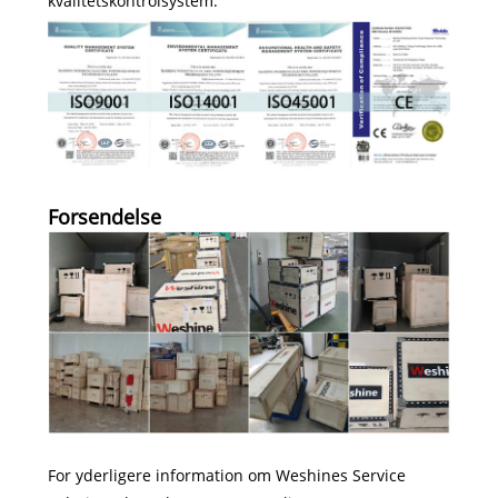
kvalitetskontrolsystem.
Forsendelse
For yderligere information om Weshines Service